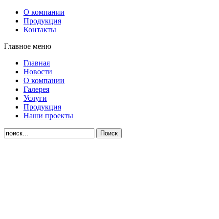
О компании
Продукция
Контакты
Главное меню
Главная
Новости
О компании
Галерея
Услуги
Продукция
Наши проекты