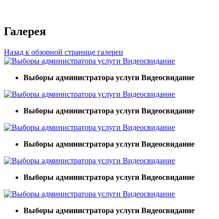
Галерея
Назад к обзорной странице галереи
Выборы администратора услуги Видеосвидание
Выборы администратора услуги Видеосвидание
Выборы администратора услуги Видеосвидание
Выборы администратора услуги Видеосвидание
Выборы администратора услуги Видеосвидание