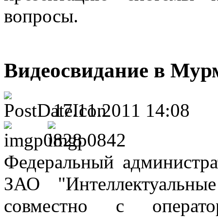
вопросы.
Видеосвидание в Мур
17.11.2011 14:08
Федеральный администра
ЗАО "Интеллектуальны
совместно с операт