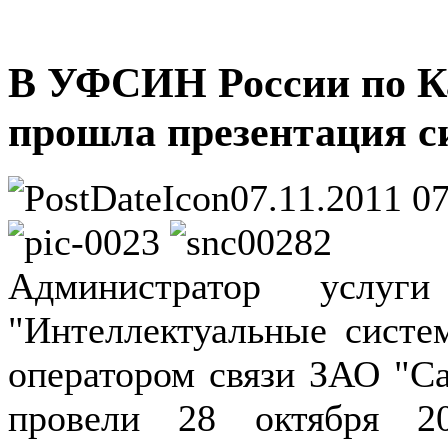
В УФСИН России по К
прошла презентация с
07.11.2011 0
Администратор услуг
"Интеллектуальные систе
оператором связи ЗАО "С
провели 28 октября 