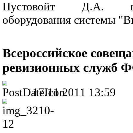
Пустовойт Д.А. пр
оборудования системы "В
Всероссийское совеща
ревизионных служб 
17.11.2011 13:59