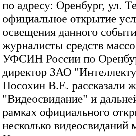
по адресу: Оренбург, ул. 
официальное открытие усл
освещения данного событ
журналисты средств массо
УФСИН России по Оренбур
директор ЗАО "Интеллекту
Посохин В.Е. рассказали 
"Видеосвидание" и дальне
рамках официального откр
несколько видеосвиданий 