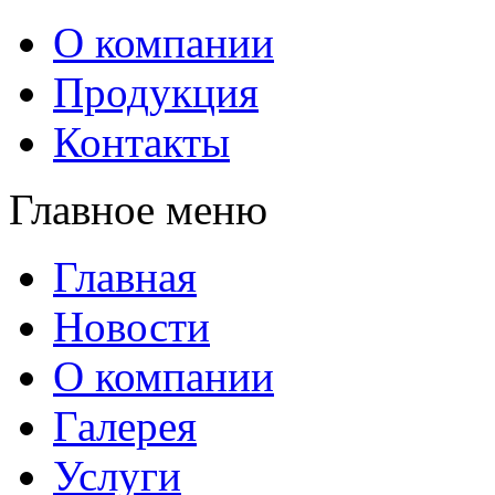
О компании
Продукция
Контакты
Главное меню
Главная
Новости
О компании
Галерея
Услуги