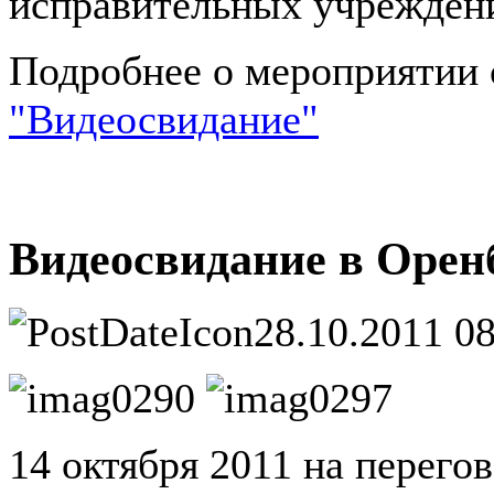
исправительных учреждени
Подробнее о мероприятии 
"Видеосвидание"
Видеосвидание в Орен
28.10.2011 0
14 октября 2011 на перег