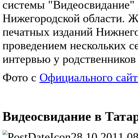
системы "Видеосвидание"
Нижегородской области. Ж
печатных изданий Нижнего
проведением нескольких се
интервью у родственников
Фото с
Официального сай
Видеосвидание в Тата
28.10.2011 0