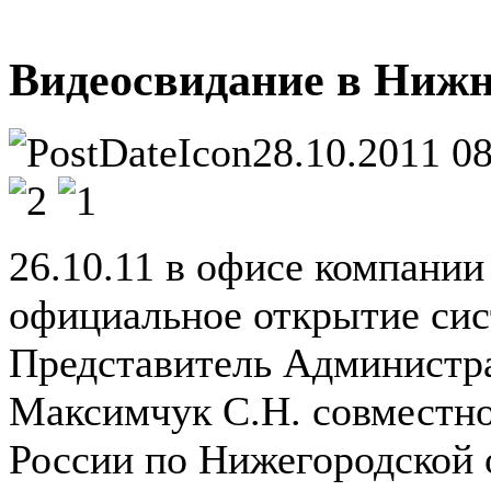
Видеосвидание в Нижн
28.10.2011 0
26.10.11 в офисе компан
официальное открытие си
Представитель Администра
Максимчук С.Н. совместн
России по Нижегородской 