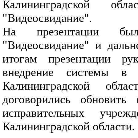
Калининградской обл
"Видеосвидание".
На презентации бы
"Видеосвидание" и дальн
итогам презентации р
внедрение системы в 
Калининградской обла
договорились обновить
исправительных учре
Калининградской области.