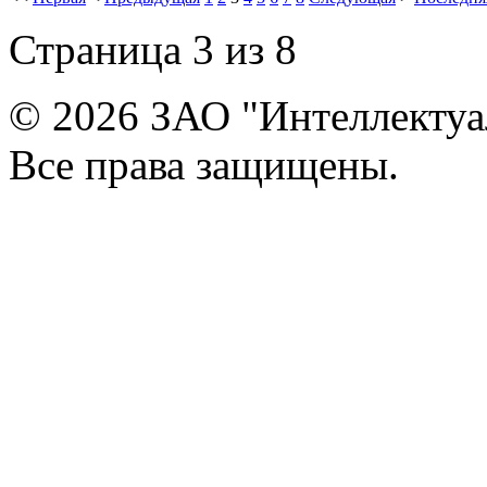
Страница 3 из 8
© 2026 ЗАО "Интеллектуа
Все права защищены.