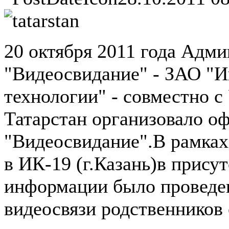
20 октября 2011 года Адми
"Видеосвидание" - ЗАО "И
технологии" - совместно 
Татарстан организовало о
"Видеосвидание".В рамках
в ИК-19 (г.Казань)в прису
информации было проведен
видеосвязи родственников