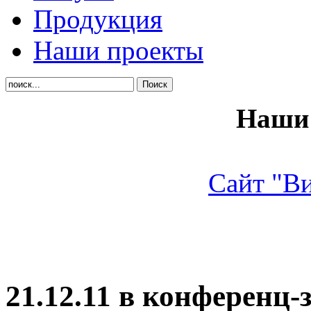
Продукция
Наши проекты
Наши 
Сайт "В
21.12.11 в конференц