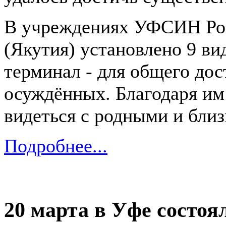
В учреждениях УФСИН Рос
(Якутия) установлено 9 ви
терминал - для общего дос
осуждённых. Благодаря им
видеться с родными и бли
Подробнее...
20 марта в Уфе состоя