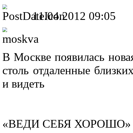
11.04.2012 09:05
В Москве появилась новая
столь отдаленные близки
и видеть
«ВЕДИ СЕБЯ ХОРОШО»