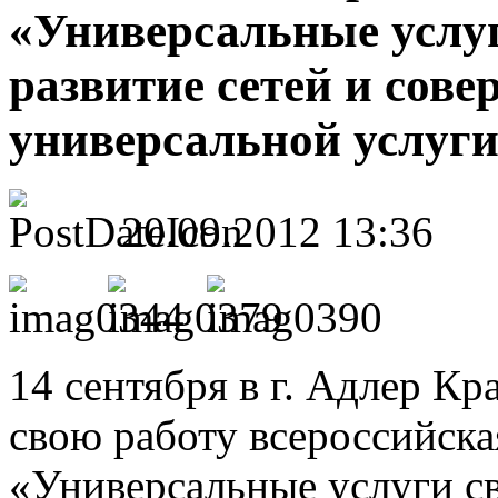
«Универсальные услуг
развитие сетей и сов
универсальной услуги
20.09.2012 13:36
14 сентября в г. Адлер Кр
свою работу всероссийск
«Универсальные услуги св