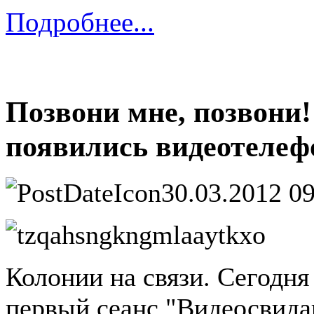
Подробнее...
Позвони мне, позвони
появились видеотеле
30.03.2012 0
Колонии на связи. Сегодн
первый сеанс "Видеосвид