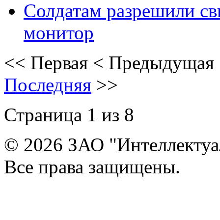
Солдатам разрешили св
монитор
<<
Первая
<
Предыдущая
Последняя
>>
Страница 1 из 8
© 2026 ЗАО "Интеллектуа
Все права защищены.