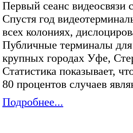
Первый сеанс видеосвязи с
Спустя год видеотерминал
всех колониях, дислоциро
Публичные терминалы для
крупных городах Уфе, Стер
Статистика показывает, чт
80 процентов случаев явля
Подробнее...