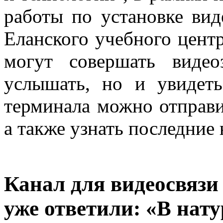
работы по установке вид
Еланского учебного цент
могут совершать видео
услышать, но и увидет
терминала можно отправи
а также узнать последние 
Канал для видеосвязи
уже ответили: «В натур