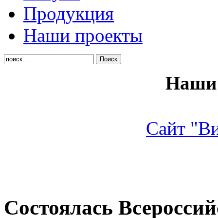
Продукция
Наши проекты
Наши 
Сайт "В
Состоялась Всеросси