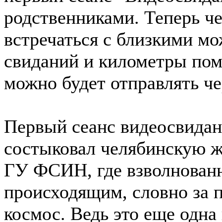
родственниками. Теперь ч
встречаться с близкими м
свиданий и километры поме
можно будет отправлять че
Первый сеанс видеосвидан
состыковал челябинскую 
ГУ ФСИН, где взволнованн
происходящим, словно за 
космос. Ведь это еще одна