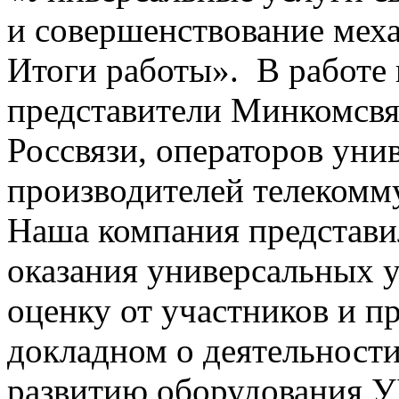
и совершенствование меха
Итоги работы». В работе
представители Минкомсвя
Россвязи, операторов уни
производителей телекомм
Наша компания представи
оказания универсальных 
оценку от участников и п
докладном о деятельности
развитию оборудования У