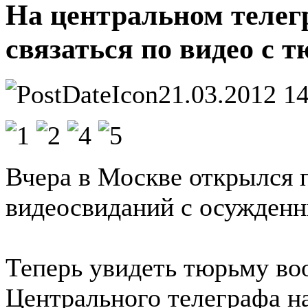
На центральном телег
связаться по видео с 
21.03.2012 1
Вчера в Москве открылся 
видеосвиданий с осужден
Теперь увидеть тюрьму во
Центрального телеграфа на