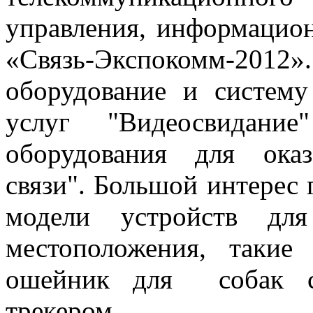
управления, информацион
«Связь-Экспокомм-2012»
оборудование и систему
услуг "Видеосвидание
оборудования для ока
связи". Большой интерес 
модели устройств для
местоположения, такие
ошейник для собак со
трекером.