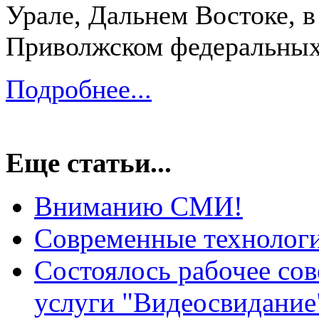
Урале, Дальнем Востоке, в
Приволжском федеральных
Подробнее...
Еще статьи...
Вниманию СМИ!
Современные техноло
Состоялось рабочее со
услуги "Видеосвидание