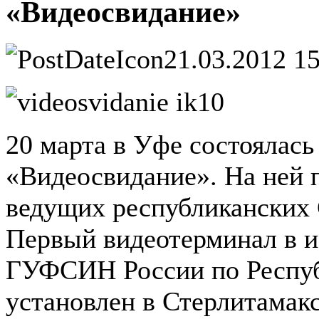
«Видеосвидание»
21.03.2012 1
20 марта в Уфе состоялась
«Видеосвидание». На ней 
ведущих республиканских
Первый видеотерминал в 
ГУФСИН России по Респуб
установлен в Стерлитамак