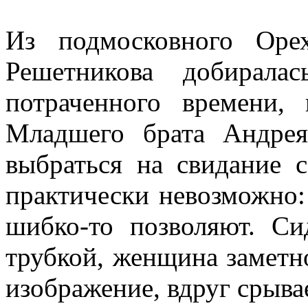
Из подмосковного Орех
Решетникова добирала
потраченного времени, 
Младшего брата Андрея
выбраться на свидание
практически невозможно:
шибко-то позволяют. С
трубкой, женщина заметно
изображение, вдруг срывае