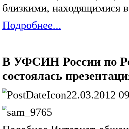
близкими, находящимися в
Подробнее...
В УФСИН России по Ре
состоялась презентаци
22.03.2012 0