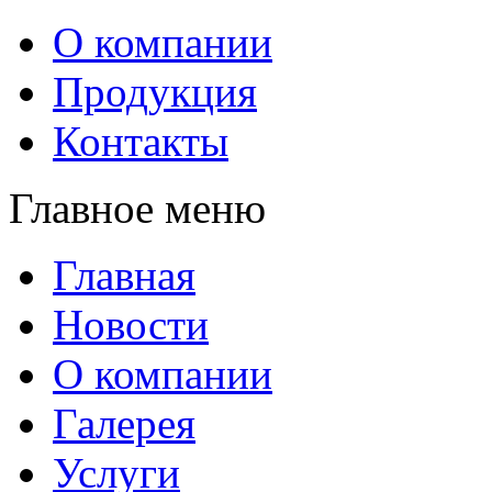
О компании
Продукция
Контакты
Главное меню
Главная
Новости
О компании
Галерея
Услуги