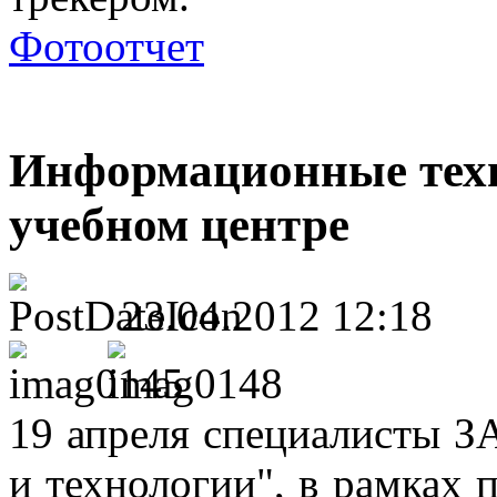
Фотоотчет
Информационные техн
учебном центре
23.04.2012 12:18
19 апреля специалисты З
и технологии", в рамках 