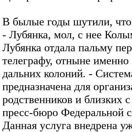
В былые годы шутили, что
- Лубянка, мол, с нее Кол
Лубянка отдала пальму пе
телеграфу, отныне именно
дальних колоний. - Систе
предназначена для органи
родственников и близких 
пресс-бюро Федеральной с
Данная услуга внедрена уж