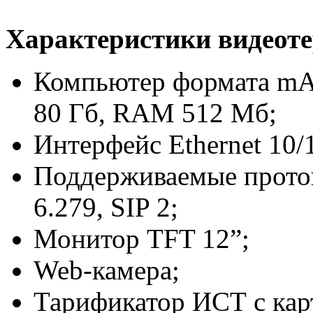
Характеристики видеот
Компьютер формата mA
80 Гб, RAM 512 Мб;
Интерфейс Ethernet 10/
Поддерживаемые протоко
6.279, SIP 2;
Монитор TFT 12”;
Web-камера;
Тарификатор ИСТ с кар