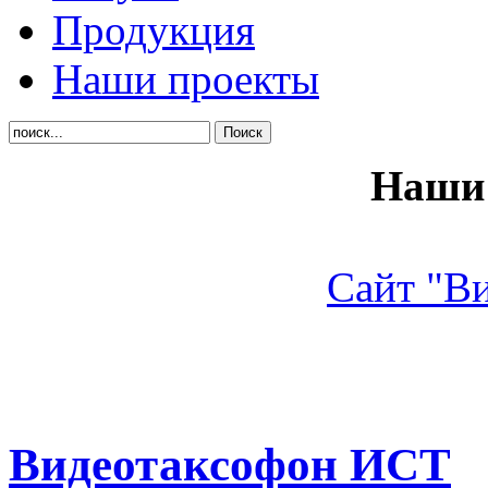
Продукция
Наши проекты
Наши 
Сайт "В
Видеотаксофон ИСТ