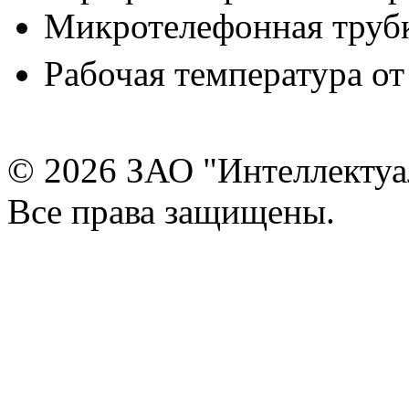
Микротелефонная труб
Рабочая температура от
© 2026 ЗАО "Интеллектуа
Все права защищены.