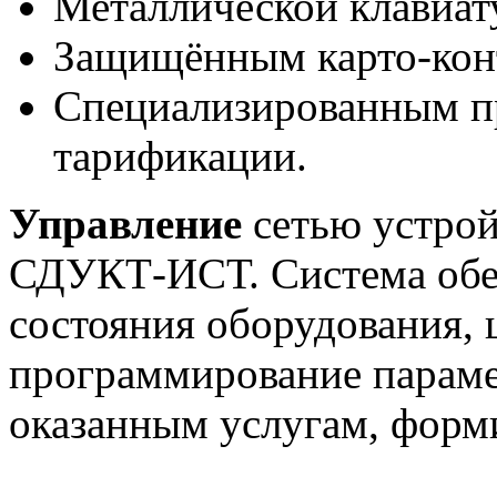
Металлической клавиат
Защищённым карто-кон
Специализированным п
тарификации.
Управление
сетью устрой
СДУКТ-ИСТ. Система обе
состояния оборудования, 
программирование парамет
оказанным услугам, форм