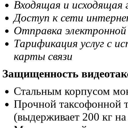
Входящая и исходящая г
Доступ к сети интерн
Отправка электронной
Тарификация услуг
с ис
карты связи
Защищенность видеотакс
Стальным корпусом мо
Прочной таксофонной т
(выдерживает 200 кг на