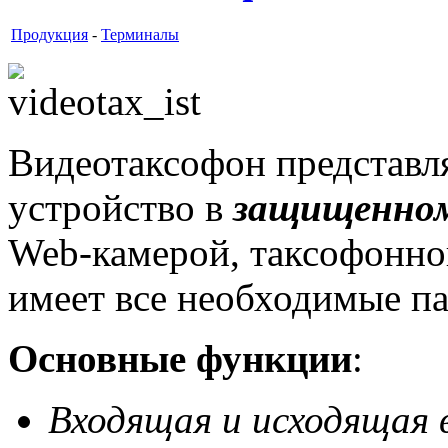
Продукция
-
Терминалы
Видеотаксофон представля
устройство в
защищенно
Web-камерой, таксофонной
имеет все необходимые па
Основные функции
:
Входящая и исходящая 