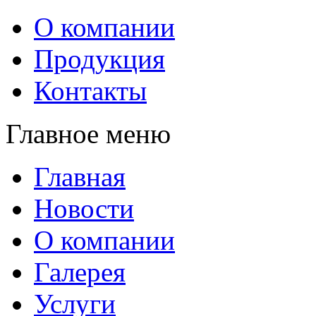
О компании
Продукция
Контакты
Главное меню
Главная
Новости
О компании
Галерея
Услуги