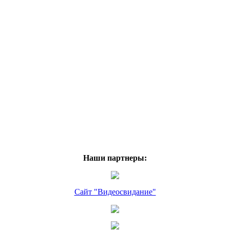
Наши партнеры:
Сайт "Видеосвидание"