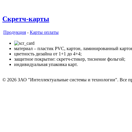
Скретч-карты
Продукция
-
Карты оплаты
материал – пластик PVC, картон, ламинированный карто
цветность дизайна от 1+1 до 4+4;
защитное покрытие: скретч-стикер, тиснение фольгой;
индивидуальная упаковка карт.
© 2026 ЗАО "Интеллектуальные системы и технологии". Все п