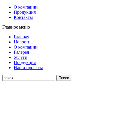
О компании
Продукция
Контакты
Главное меню
Главная
Новости
О компании
Галерея
Услуги
Продукция
Наши проекты